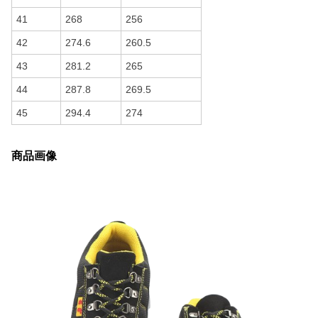
41
268
256
42
274.6
260.5
43
281.2
265
44
287.8
269.5
45
294.4
274
商品画像