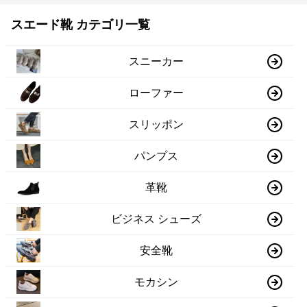
スエード靴 カテゴリ一覧
スニーカー
ローファー
スリッポン
パンプス
革靴
ビジネス シューズ
安全靴
モカシン