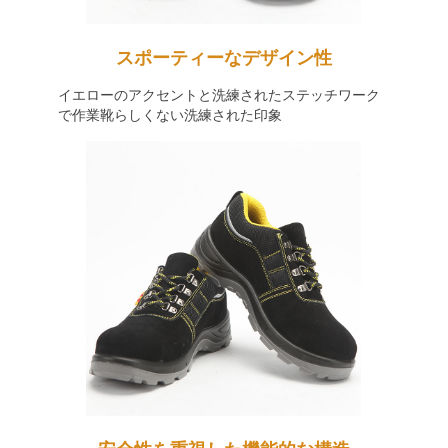
スポーティーなデザイン性
イエローのアクセントと洗練されたステッチワーク
で作業靴らしくない洗練された印象