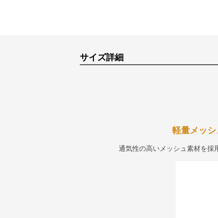
サイズ詳細
軽量メッシ
通気性の高いメッシュ素材を採