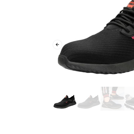
Previous slide