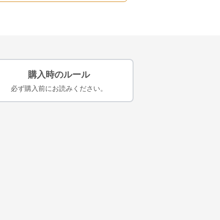
購入時のルール
必ず購入前にお読みください。