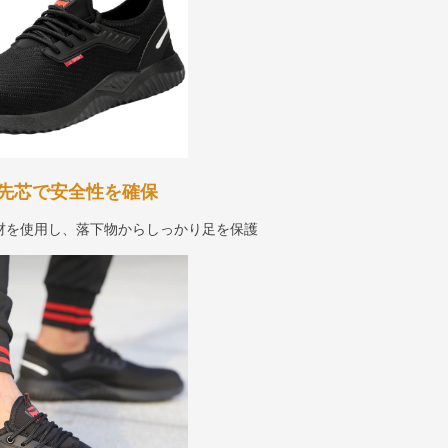
先芯で安全性を確保
材を使用し、落下物からしっかり足を保護