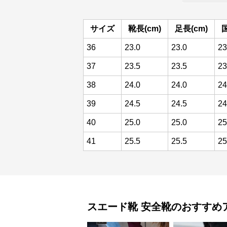
サイズ
靴長(cm)
足長(cm)
36
23.0
23.0
23
37
23.5
23.5
23
38
24.0
24.0
24
39
24.5
24.5
24
40
25.0
25.0
25
41
25.5
25.5
25
スエード靴
安全靴
のおすすめ