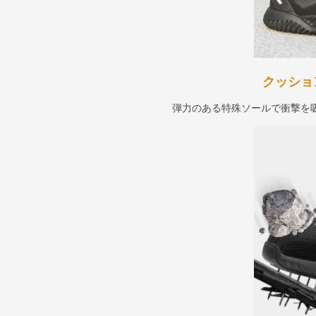
クッショ
弾力のある特殊ソールで衝撃を