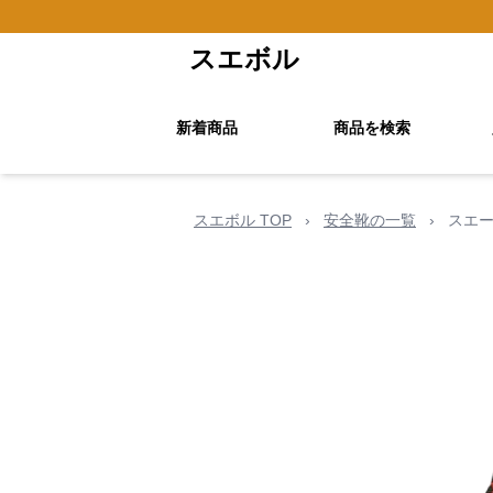
スエボル
新着商品
商品を検索
スエボル TOP
›
安全靴の一覧
›
スエー