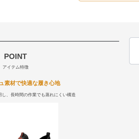
POINT
アイテム特徴
ュ素材で快適な履き心地
用し、長時間の作業でも蒸れにくい構造