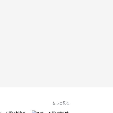
もっと見る