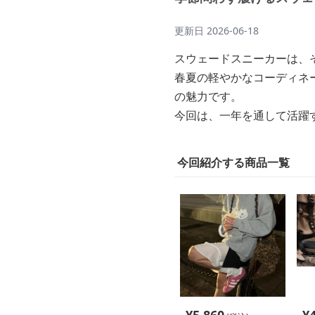
更新日
2026-06-18
スウェードスニーカーは、
春夏の軽やかなコーディネ
の魅力です。
今回は、一年を通して活躍
今回紹介する商品一覧