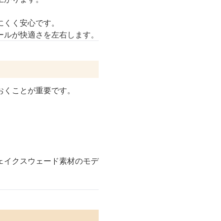
にくく安心です。
ールが快適さを左右します。
おくことが重要です。
ェイクスウェード素材のモデ