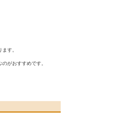
ります。
ぶのがおすすめです。