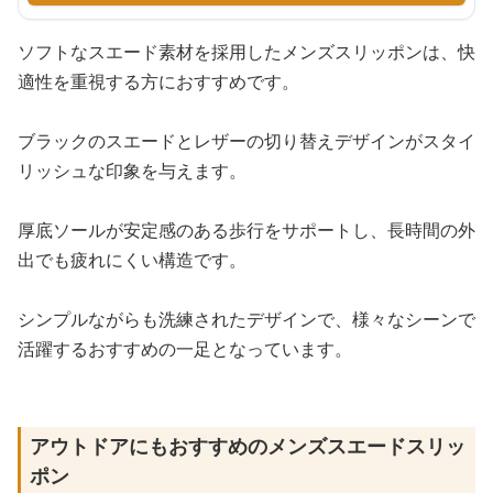
ソフトなスエード素材を採用したメンズスリッポンは、快
適性を重視する方におすすめです。
ブラックのスエードとレザーの切り替えデザインがスタイ
リッシュな印象を与えます。
厚底ソールが安定感のある歩行をサポートし、長時間の外
出でも疲れにくい構造です。
シンプルながらも洗練されたデザインで、様々なシーンで
活躍するおすすめの一足となっています。
アウトドアにもおすすめのメンズスエードスリッ
ポン