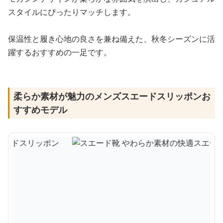
スタイルにぴったりマッチします。
保温性と履き心地の良さを兼ね備えた、秋冬シーズンに活
躍するおすすめの一足です。
柔らか素材が魅力のメンズスエードスリッポンお
すすめモデル