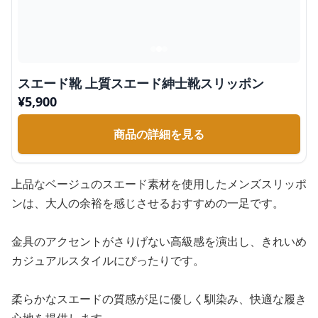
スエード靴 上質スエード紳士靴スリッポン
¥
5,900
商品の詳細を見る
上品なベージュのスエード素材を使用したメンズスリッポ
ンは、大人の余裕を感じさせるおすすめの一足です。
金具のアクセントがさりげない高級感を演出し、きれいめ
カジュアルスタイルにぴったりです。
柔らかなスエードの質感が足に優しく馴染み、快適な履き