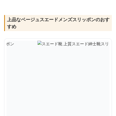
上品なベージュスエードメンズスリッポンのおす
すめ