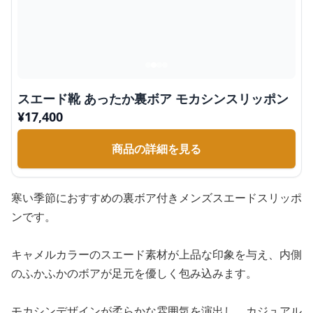
スエード靴 あったか裏ボア モカシンスリッポン
¥
17,400
商品の詳細を見る
寒い季節におすすめの裏ボア付きメンズスエードスリッポ
ンです。
キャメルカラーのスエード素材が上品な印象を与え、内側
のふかふかのボアが足元を優しく包み込みます。
モカシンデザインが柔らかな雰囲気を演出し、カジュアル