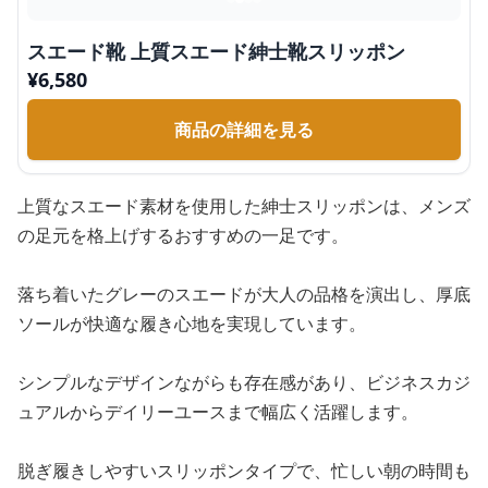
スエード靴 上質スエード紳士靴スリッポン
¥
6,580
商品の詳細を見る
上質なスエード素材を使用した紳士スリッポンは、メンズ
の足元を格上げするおすすめの一足です。
落ち着いたグレーのスエードが大人の品格を演出し、厚底
ソールが快適な履き心地を実現しています。
シンプルなデザインながらも存在感があり、ビジネスカジ
ュアルからデイリーユースまで幅広く活躍します。
脱ぎ履きしやすいスリッポンタイプで、忙しい朝の時間も