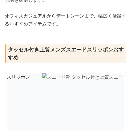
心地を提供します。
オフィスカジュアルからデートシーンまで、幅広く活躍す
るおすすめアイテムです。
タッセル付き上質メンズスエードスリッポンおす
すめ