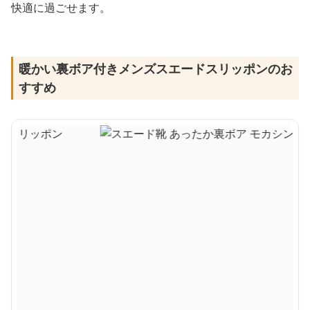
快適に過ごせます。
暖かい裏ボア付きメンズスエードスリッポンのお
すすめ