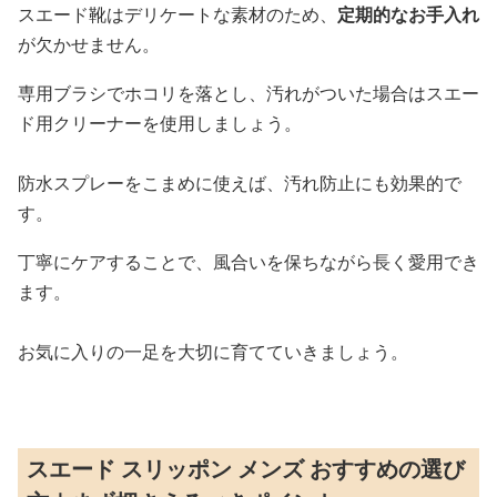
スエード靴はデリケートな素材のため、
定期的なお手入れ
が欠かせません。
専用ブラシでホコリを落とし、汚れがついた場合はスエー
ド用クリーナーを使用しましょう。
防水スプレーをこまめに使えば、汚れ防止にも効果的で
す。
丁寧にケアすることで、風合いを保ちながら長く愛用でき
ます。
お気に入りの一足を大切に育てていきましょう。
スエード スリッポン メンズ おすすめの選び