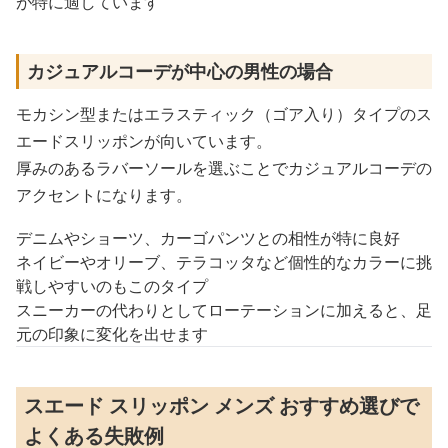
が特に適しています
カジュアルコーデが中心の男性の場合
モカシン型またはエラスティック（ゴア入り）タイプのス
エードスリッポンが向いています。
厚みのあるラバーソールを選ぶことでカジュアルコーデの
アクセントになります。
デニムやショーツ、カーゴパンツとの相性が特に良好
ネイビーやオリーブ、テラコッタなど個性的なカラーに挑
戦しやすいのもこのタイプ
スニーカーの代わりとしてローテーションに加えると、足
元の印象に変化を出せます
スエード スリッポン メンズ おすすめ選びで
よくある失敗例