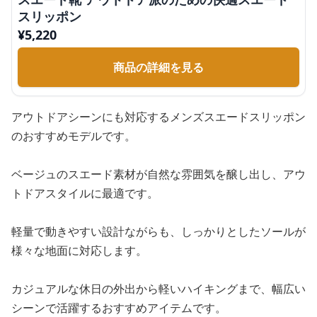
スリッポン
¥
5,220
商品の詳細を見る
アウトドアシーンにも対応するメンズスエードスリッポン
のおすすめモデルです。
ベージュのスエード素材が自然な雰囲気を醸し出し、アウ
トドアスタイルに最適です。
軽量で動きやすい設計ながらも、しっかりとしたソールが
様々な地面に対応します。
カジュアルな休日の外出から軽いハイキングまで、幅広い
シーンで活躍するおすすめアイテムです。