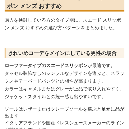
ポン メンズ おすすめ
購入を検討している方のタイプ別に、スエード スリッポ
ン メンズ おすすめの選び方パターンをまとめました。
きれいめコーデをメインにしている男性の場合
ローファータイプのスエードスリッポン
が最適です。
タッセル装飾なしのシンプルなデザインを選ぶと、スラッ
クスやテーパードパンツとの相性が高まります。
カラーはキャメルまたはグレーが上品で取り入れやすく、
ジャケットスタイルとの統一感も出やすいです。
ソールはレザーまたはクレープソールを選ぶと足元に品が
出ます
イタリアブランドや国産ドレスシューズメーカーのライン