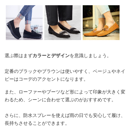
選ぶ際はまず
カラーとデザイン
を意識しましょう。
定番のブラックやブラウンは使いやすく、ベージュやネイ
ビーはコーデのアクセントになります。
また、ローファーやブーツなど形によって印象が大きく変
わるため、シーンに合わせて選ぶのがおすすめです。
さらに、防水スプレーを使えば雨の日でも安心して履け、
長持ちさせることができます。