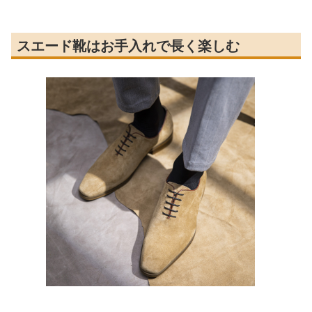
スエード靴はお手入れで長く楽しむ