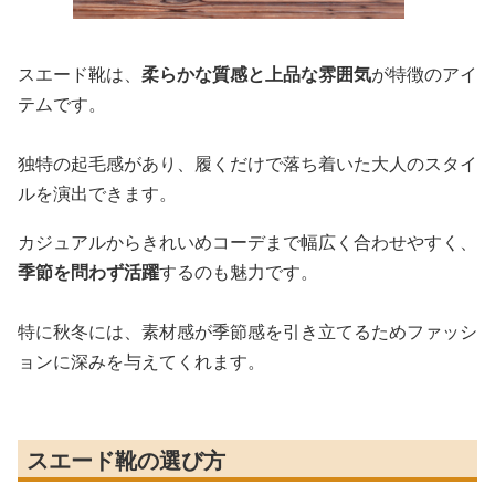
スエード靴は、
柔らかな質感と上品な雰囲気
が特徴のアイ
テムです。
独特の起毛感があり、履くだけで落ち着いた大人のスタイ
ルを演出できます。
カジュアルからきれいめコーデまで幅広く合わせやすく、
季節を問わず活躍
するのも魅力です。
特に秋冬には、素材感が季節感を引き立てるためファッシ
ョンに深みを与えてくれます。
スエード靴の選び方