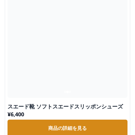
スエード靴 ソフトスエードスリッポンシューズ
¥
6,400
商品の詳細を見る