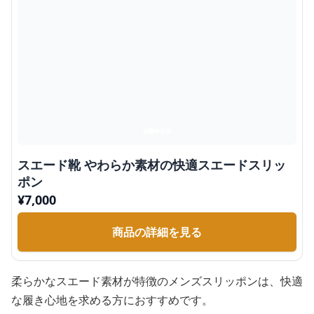
スエード靴 やわらか素材の快適スエードスリッ
ポン
¥
7,000
商品の詳細を見る
柔らかなスエード素材が特徴のメンズスリッポンは、快適
な履き心地を求める方におすすめです。