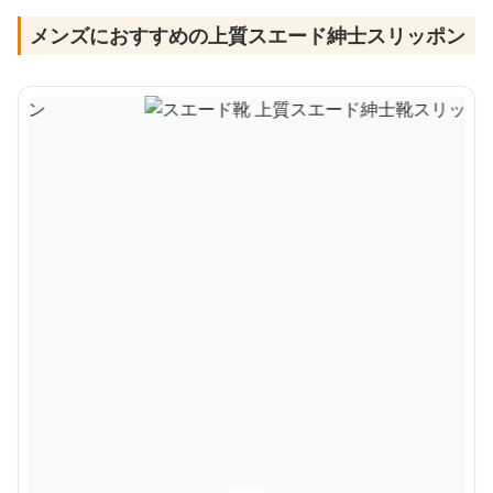
メンズにおすすめの上質スエード紳士スリッポン