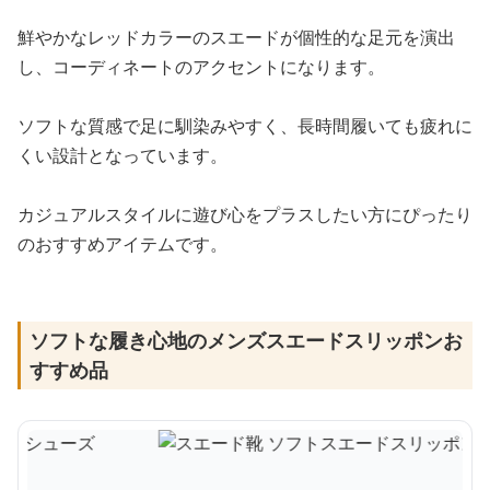
鮮やかなレッドカラーのスエードが個性的な足元を演出
し、コーディネートのアクセントになります。
ソフトな質感で足に馴染みやすく、長時間履いても疲れに
くい設計となっています。
カジュアルスタイルに遊び心をプラスしたい方にぴったり
のおすすめアイテムです。
ソフトな履き心地のメンズスエードスリッポンお
すすめ品