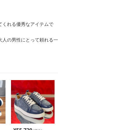
てくれる優秀なアイテムで
大人の男性にとって頼れる一