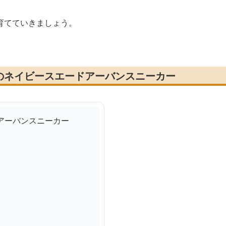
育てていきましょう。
のネイビースエードアーバンスニーカー