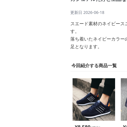
更新日
2026-06-18
スエード素材のネイビース
す。
落ち着いたネイビーカラー
足となります。
今回紹介する商品一覧