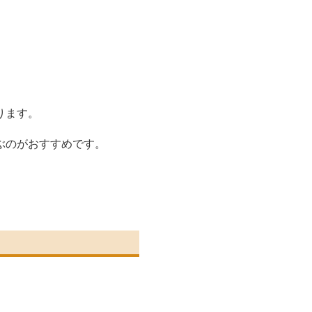
ります。
ぶのがおすすめです。