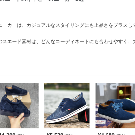
ニーカーは、カジュアルなスタイリングにも上品さをプラスし
のスエード素材は、どんなコーディネートにも合わせやすく、