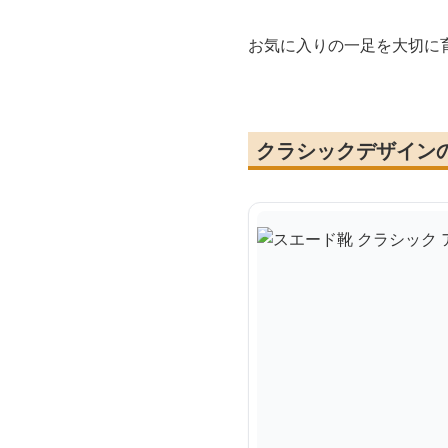
お気に入りの一足を大切に
クラシックデザイン