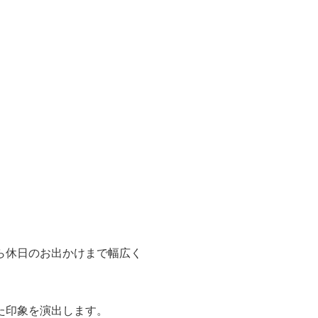
ら休日のお出かけまで幅広く
た印象を演出します。