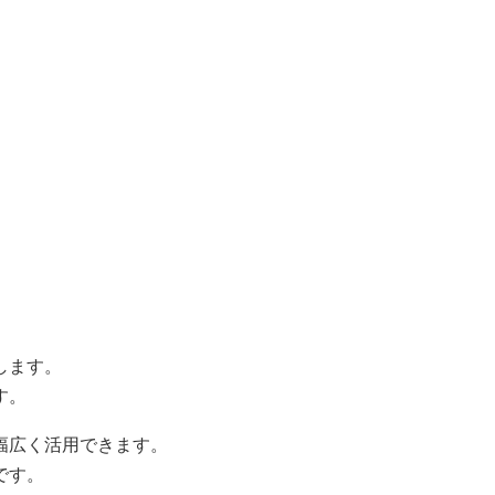
します。
す。
幅広く活用できます。
です。