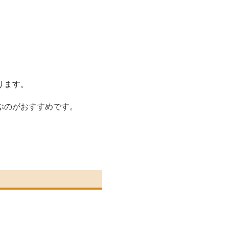
ります。
ぶのがおすすめです。