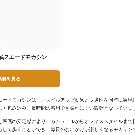
底スエードモカシン
詳細を見る
エードモカシンは、スタイルアップ効果と快適性を同時に実現
しく包み込み、長時間の着用でも疲れにくい設計となっていま
と厚底の安定感により、カジュアルからオフィススタイルまで
心して歩くことができ、毎日のお出かけが楽しくなるモカシン