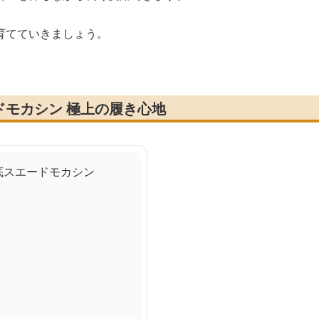
育てていきましょう。
ドモカシン 極上の履き心地